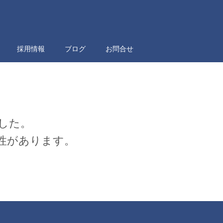
採用情報
ブログ
お問合せ
した。
性があります。