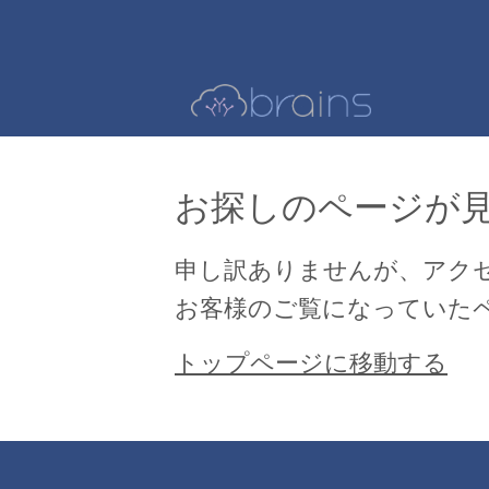
お探しのページが
申し訳ありませんが、アク
お客様のご覧になっていた
トップページに移動する