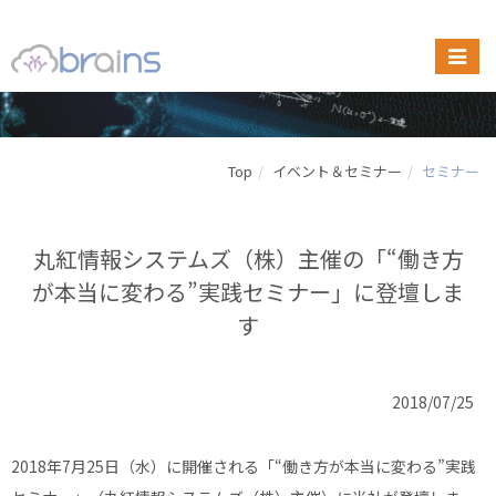
Top
イベント＆セミナー
セミナー
丸紅情報システムズ（株）主催の「“働き方
が本当に変わる”実践セミナー」に登壇しま
す
2018/07/25
2018年7月25日（水）に開催される「“働き方が本当に変わる”実践