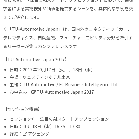
学習による異常検知が価値を提供するシーンを、具体的な事例を交
えてご紹介します。
※「TU-Automotive Japan」は、国内外のコネクティッドカー、
テレマティクス、自動運転、フューチャーモビリティ分野を牽引す
るリーダーが集うカンファレンスです。
【TU-Automotive Japan 2017】
日時：2017年10月17日（火）、18日（水）
会場：ウェスティンホテル東京
主催：TU-Automotive / FC Business Intelligence Ltd.
お申込み：
TU-Automotive Japan 2017
【セッション概要】
セッション名：注目のAIスタートアップセッション
日時：10月18日（水）16:35 – 17:30
詳細：
アジェンダ