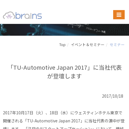
Top
イベント＆セミナー
セミナー
「TU-Automotive Japan 2017」に当社代表
が登壇します
2017/10/18
2017年10月17日（火）、18日（水）にウェスティンホテル東京で
開催される「TU-Automotive Japan 2017」に当社代表の濵中が登
壇します。 「注目のAIスタートアップセッション」において、機械