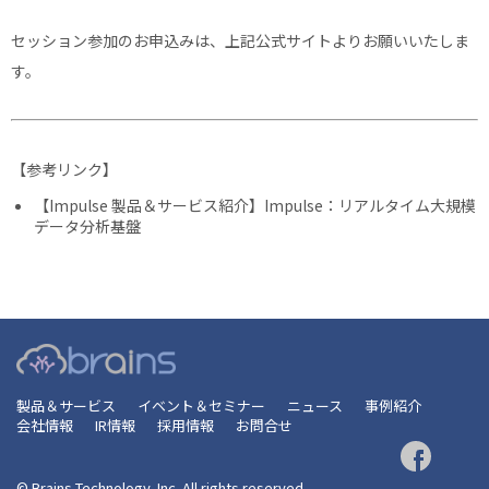
セッション参加のお申込みは、上記公式サイトよりお願いいたしま
す。
【参考リンク】
【Impulse 製品＆サービス紹介】Impulse：リアルタイム大規模
データ分析基盤
製品＆サービス
イベント＆セミナー
ニュース
事例紹介
会社情報
IR情報
採用情報
お問合せ
© Brains Technology, Inc. All rights reserved.