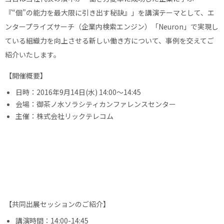
『“個”の能力を最大限に引き出す秘訣』」を講演テーマとして、エ
ンタープライズサーチ（企業内検索エンジン）「Neuron」で実現し
ている組織力を向上させる新しい働き方について、事例を交えてご
紹介いたします。
【開催概要】
日時：2016年9月14日(水) 14:00～14:45
会場：御茶ノ水ソラシティカンファレンスセンター
主催：株式会社リックテレコム
【共同出展セッションのご紹介】
講演時間：14:00-14:45