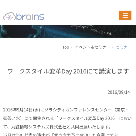
Top
イベント＆セミナー
セミナー
ワークスタイル変革Day 2016にて講演します
2016/09/14
2016年9月14日(水)にソラシティカンファレンスセンター（東京・
御茶ノ水）にて開催される「ワークスタイル変革Day 2016」におい
て、丸紅情報システムズ株式会社と共同出展いたします。
当日は当社代表の濱中が「働き方変革に成功した企業に学ぶ