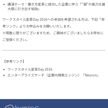
講演テーマ：働き方変革に成功した企業に学ぶ「“個”の能力を最
大限に引き出す秘訣」
ワークスタイル変革Day 2016への参加を希望される方は、下記「参
考リンク」よりお申込みをお願いいたします。
※席数に限りがございますため、ご興味がございましたらお早めに
ご登録ください。
【参考リンク】
ワークスタイル変革Day 2016
エンタープライズサーチ（企業内検索エンジン）「Neuron」