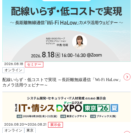
2026.08.18
セミナー
オンライン
配線いらず・低コストで実現 ～長距離無線通信「Wi-Fi HaLow」
カメラ活用ウェビナー～
2026.08.20〜2026.08.21
展示会
オンライン
東京