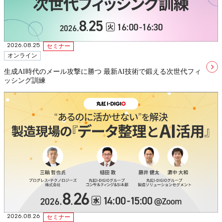
2026.08.25
セミナー
オンライン
生成AI時代のメール攻撃に勝つ 最新AI技術で鍛える次世代フィ
ッシング訓練
2026.08.26
セミナー