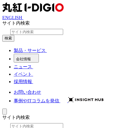
ENGLISH
サイト内検索
検索
製品・サービス
会社情報
ニュース
イベント
採用情報
お問い合わせ
事例やITコラムを発信
サイト内検索