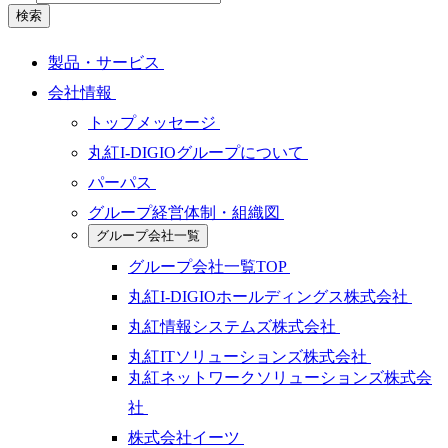
検索
製品・サービス
会社情報
トップメッセージ
丸紅I-DIGIOグループについて
パーパス
グループ経営体制・組織図
グループ会社一覧
グループ会社一覧TOP
丸紅I-DIGIOホールディングス株式会社
丸紅情報システムズ株式会社
丸紅ITソリューションズ株式会社
丸紅ネットワークソリューションズ株式会
社
株式会社イーツ