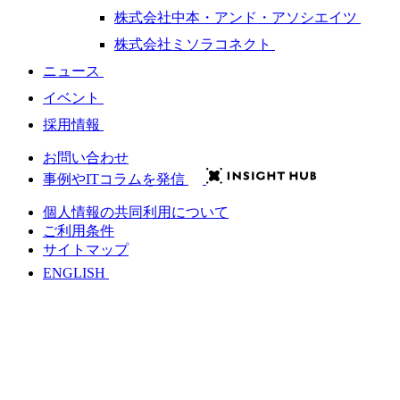
株式会社中本・アンド・アソシエイツ
株式会社ミソラコネクト
ニュース
イベント
採用情報
お問い合わせ
事例やITコラムを発信
個人情報の共同利用について
ご利用条件
サイトマップ
ENGLISH
会社情報