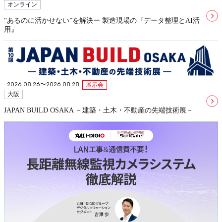
オンライン
“あるのに活かせない”を解決ー 製造現場の『データ整理とAI活
用』
2026.08.26〜2026.08.28
展示会
大阪
JAPAN BUILD OSAKA －建築・土木・不動産の先端技術展－