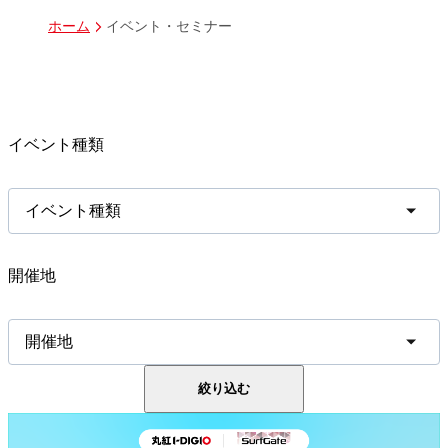
イベント・セミナー
ホーム
イベント種類
イベント種類
開催地
開催地
絞り込む