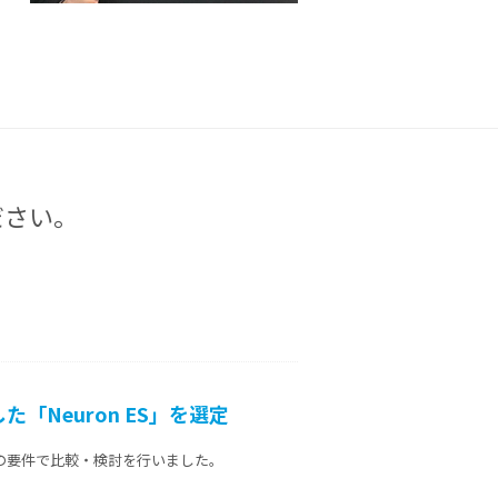
ださい。
Neuron ES」を選定
の要件で比較・検討を行いました。