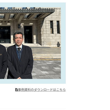
事例資料のダウンロードはこちら