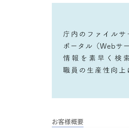
お客様概要