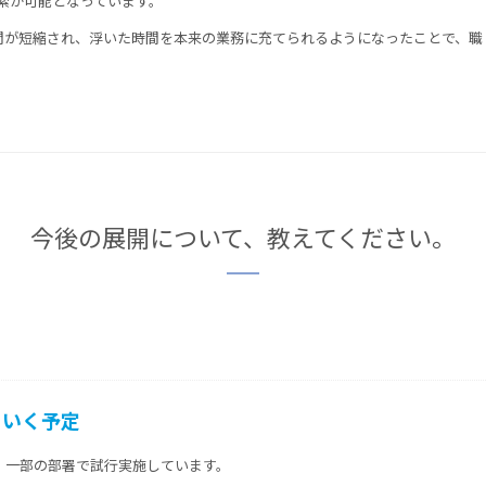
検索が可能となっています。
間が短縮され、浮いた時間を本来の業務に充てられるようになったことで、職
今後の展開について、教えてください。
ていく予定
、一部の部署で試行実施しています。