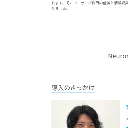
れます。そこで、サーバ負荷の低減と情報収
りました。
Neu
導入のきっかけ