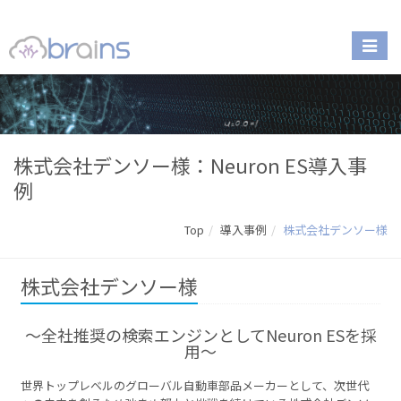
株式会社デンソー様：Neuron ES導入事
例
Top
導入事例
株式会社デンソー様
株式会社デンソー様
〜全社推奨の検索エンジンとしてNeuron ESを採
用～
世界トップレベルのグローバル自動車部品メーカーとして、次世代