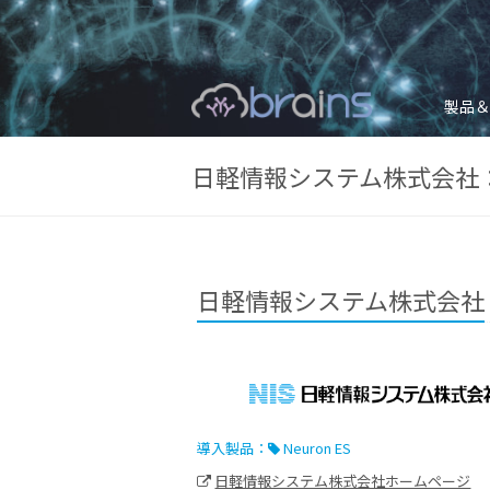
製品＆
日軽情報システム株式会社：N
日軽情報システム株式会社
導入製品：
Neuron ES
日軽情報システム株式会社ホームページ