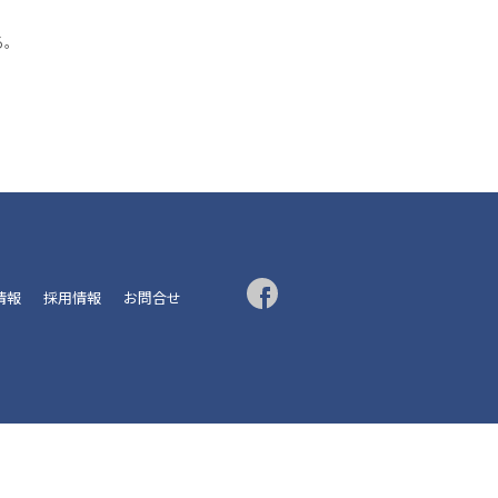
る。
R情報
採用情報
お問合せ