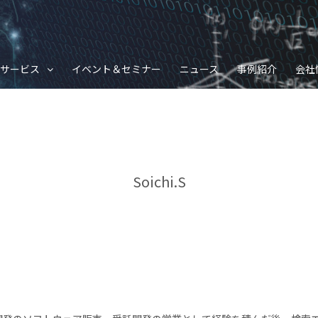
サービス
イベント＆セミナー
ニュース
事例紹介
会社
Soichi.S