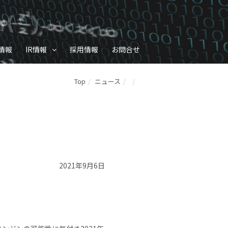
情報
IR情報
採用情報
お問合せ
Top
ニュース
2021年9月6日