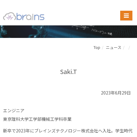
Top
ニュース
Saki.T
2023年6月29日
エンジニア
東京理科大学工学部機械工学科卒業
新卒で2023年にブレインズテクノロジー株式会社へ入社。学生時代