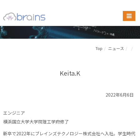
Top
ニュース
Keita.K
2022年6月6日
エンジニア
横浜国立大学大学院理工学府修了
新卒で2022年にブレインズテクノロジー株式会社へ入社。学生時代