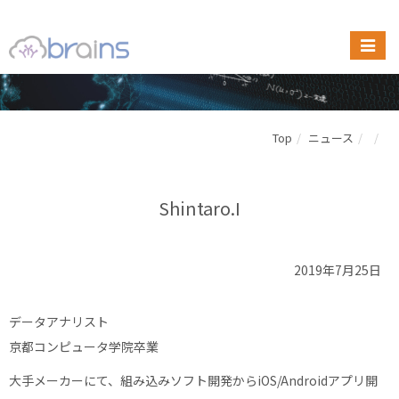
Top
ニュース
Shintaro.I
2019年7月25日
データアナリスト
京都コンピュータ学院卒業
大手メーカーにて、組み込みソフト開発からiOS/Androidアプリ開