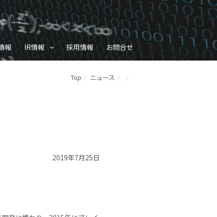
情報
IR情報
採用情報
お問合せ
Top
ニュース
2019年7月25日