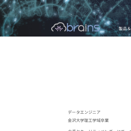
製品＆
データエンジニア
金沢大学理工学域卒業