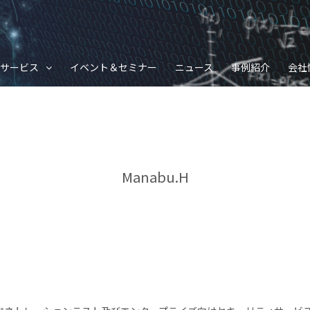
サービス
イベント＆セミナー
ニュース
事例紹介
会社
Manabu.H