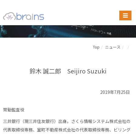
Top
ニュース
鈴木 誠二郎 Seijiro Suzuki
2019年7月25日
常勤監査役
三井銀行（現三井住友銀行）出身。さくら情報システム株式会社の
代表取締役専務、室町不動産株式会社の代表取締役専務、ビリング