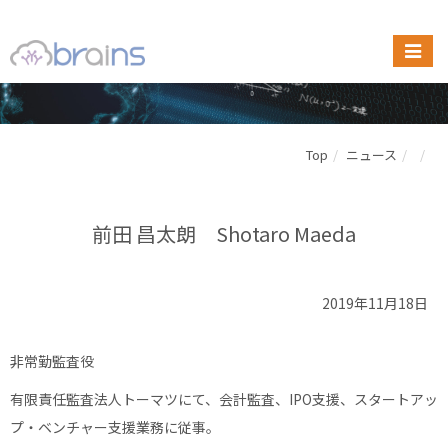
Top
ニュース
前田 昌太朗 Shotaro Maeda
2019年11月18日
非常勤監査役
有限責任監査法人トーマツにて、会計監査、IPO支援、スタートアッ
プ・ベンチャー支援業務に従事。