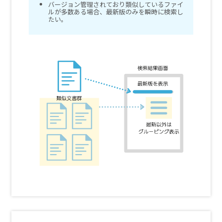
バージョン管理されており類似しているファイ
ルが多数ある場合、最新版のみを瞬時に検索し
たい。