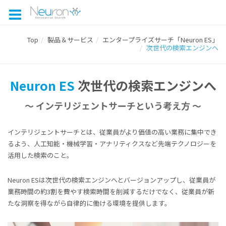
Neuron ES 次世代の検索エンジンへ
Top
製品＆サービス
エンタープライズサーチ「Neuron ES」
次世代の検索エンジンへ
Neuron ES
次世代の検索エンジンへ
～ インテリジェントサーチという考え方 ～
インテリジェントサーチとは、従業員がより価値の高い業務に集中でき
るよう、人工知能・機械学習・アナリティクスなど先端テクノロジーを
活用した検索のこと。
Neuron ESは次世代の検索エンジンへとバージョンアップし、従業員が
業務時間の約3割を費やす検索時間を削減するだけでなく、従業員が新
たな洞察を得ながら⾃律的に働ける環境を提供します。