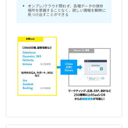
オンプレ/クラウド問わず、各種データの保存
場所を意識することなく、欲しい情報を瞬時に
見つけ出すことができる