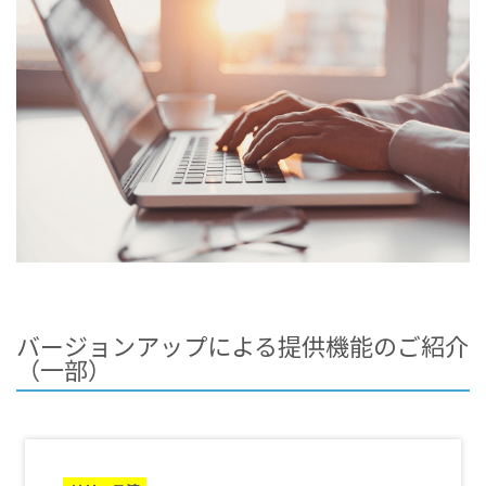
バージョンアップによる提供機能のご紹介
（一部）