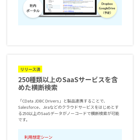
リリース済
250種類以上のSaaSサービスを含
めた横断検索
「CData JDBC Drivers」と製品連携することで、
Salesforce、Jiraなどのクラウドサービスをはじめとす
る250以上のSaaSデータがノーコードで横断検索が可能
です。
利用想定シーン