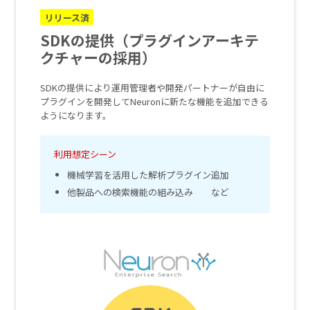
リリース済
SDKの提供（プラグインアーキテ
クチャーの採用）
SDKの提供により運用管理者や開発パートナーが自由に
プラグインを開発してNeuronに新たな機能を追加できる
ようになります。
利用想定シーン
機械学習を活用した解析プラグイン追加
他製品への検索機能の組み込み など