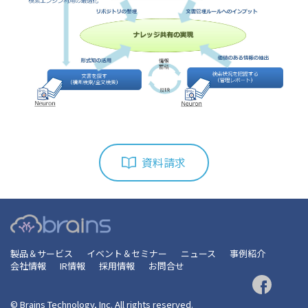
資料請求
製品＆サービス
イベント＆セミナー
ニュース
事例紹介
会社情報
IR情報
採用情報
お問合せ
© Brains Technology, Inc. All rights reserved.