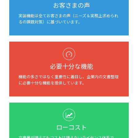
お客さまの声
実装機能は全てお客さまの声（ニーズ＆実務上求められ
るの課題対策）に基づいています。
必要十分な機能
機能の多さではなく重要性に着目し、企業内の文書整理
に必要十分な機能を提供しています。
ローコスト
文書量が増えてもコストは増えないライセンス体系で、