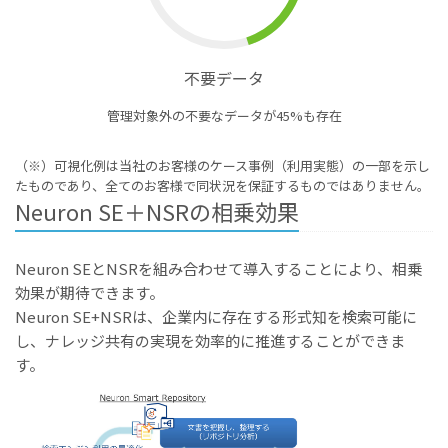
不要データ
管理対象外の不要なデータが45%も存在
（※）可視化例は当社のお客様のケース事例（利用実態）の一部を示し
たものであり、全てのお客様で同状況を保証するものではありません。
Neuron SE＋NSRの相乗効果
Neuron SEとNSRを組み合わせて導入することにより、相乗
効果が期待できます。
Neuron SE+NSRは、企業内に存在する形式知を検索可能に
し、ナレッジ共有の実現を効率的に推進することができま
す。