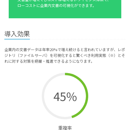
ローコストに企業内文書の可視化ができます。
導入効果
企業内の文書データは年率20%で増え続けると言われていますが、レポ
ジトリ（ファイルサーバ）を可視化すると驚くべき利用実態（※）とそ
れに対する対策を把握・推進できるようになります。
45%
重複率