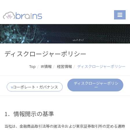
ディスクロージャーポリシー
Top
IR情報
経営情報
ディスクロージャーポリシー
ディスクロージャーポリシ
コーポレート・ガバナンス
ー
1．情報開示の基準
当社は、金融商品取引法等の諸法令および東京証券取引所の定める適時