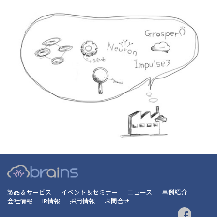
製品＆サービス
イベント＆セミナー
ニュース
事例紹介
会社情報
IR情報
採用情報
お問合せ