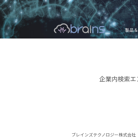
製品＆
企業内検索エン
ブレインズテクノロジー株式会社