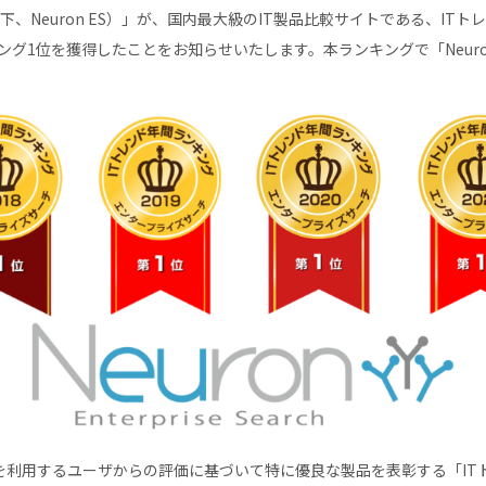
Search（以下、Neuron ES）」が、国内最大級のIT製品比較サイトである
ング1位を獲得したことをお知らせいたします。本ランキングで「Neuron 
利用するユーザからの評価に基づいて特に優良な製品を表彰する「​​ITトレンド