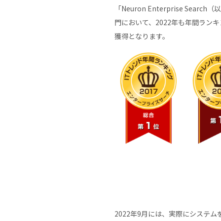
「Neuron Enterprise 
門において、2022年も年間ランキ
獲得となります。
2022年9月には、実際にシステムを