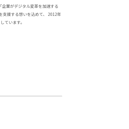
「企業がデジタル変革を加速する
造を支援する想いを込めて、 2012年
号）しています。