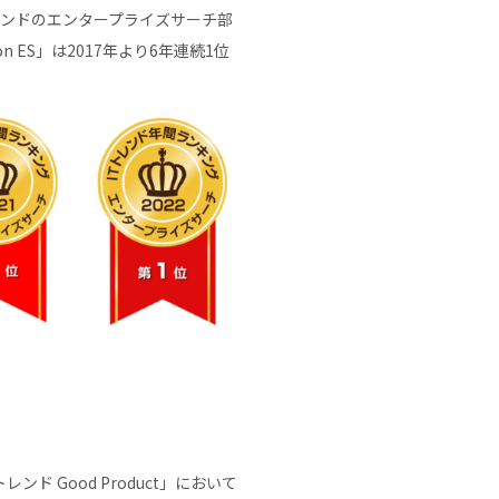
、ITトレンドのエンタープライズサーチ部
ES」は2017年より6年連続1位
 Good Product」において