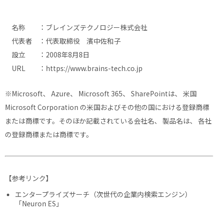
名称 ：ブレインズテクノロジー株式会社
代表者 ：代表取締役 濱中佐和子
設立 ：2008年8月8日
URL ：
https://www.brains-tech.co.jp
※Microsoft、 Azure、 Microsoft 365、 SharePointは、 米国
Microsoft Corporation の米国およびその他の国における登録商標
または商標です。そのほか記載されている会社名、 製品名は、 各社
の登録商標または商標です。
【参考リンク】
エンタープライズサーチ（次世代の企業内検索エンジン）
「Neuron ES」