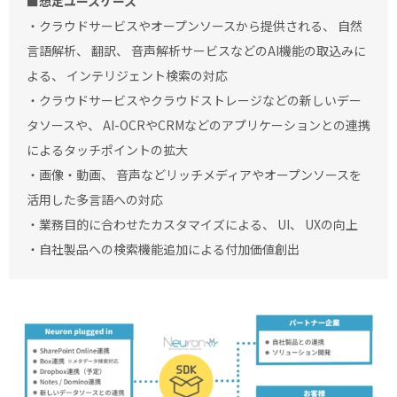
■想定ユースケース
・クラウドサービスやオープンソースから提供される、 自然
言語解析、 翻訳、 音声解析サービスなどのAI機能の取込みに
よる、 インテリジェント検索の対応
・クラウドサービスやクラウドストレージなどの新しいデー
タソースや、 AI-OCRやCRMなどのアプリケーションとの連携
によるタッチポイントの拡大
・画像・動画、 音声などリッチメディアやオープンソースを
活用した多言語への対応
・業務目的に合わせたカスタマイズによる、 UI、 UXの向上
・自社製品への検索機能追加による付加価値創出