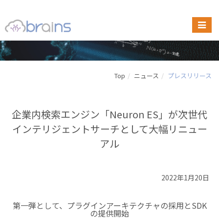
Top
ニュース
プレスリリース
企業内検索エンジン「Neuron ES」が次世代
インテリジェントサーチとして大幅リニュー
アル
2022年1月20日
第一弾として、プラグインアーキテクチャの採用とSDK
の提供開始