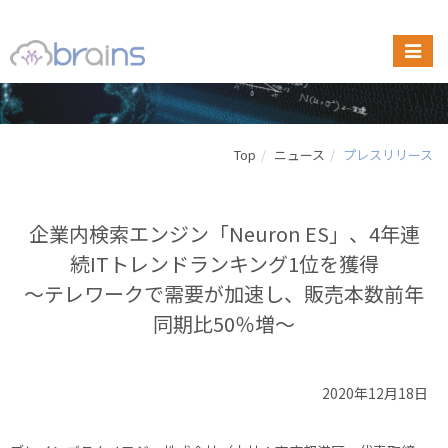
Top
ニュース
プレスリリース
企業内検索エンジン「Neuron ES」、4年連
続ITトレンドランキング1位を獲得
〜テレワークで需要が加速し、販売本数前年
同期比50％増〜
2020年12月18日