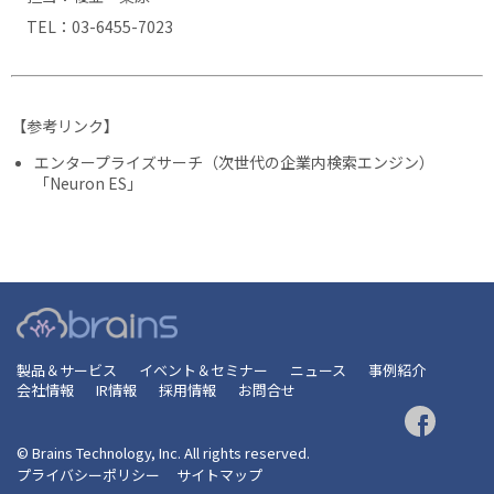
TEL：03-6455-7023
【参考リンク】
エンタープライズサーチ（次世代の企業内検索エンジン）
「Neuron ES」
製品＆サービス
イベント＆セミナー
ニュース
事例紹介
会社情報
IR情報
採用情報
お問合せ
© Brains Technology, Inc. All rights reserved.
プライバシーポリシー
サイトマップ