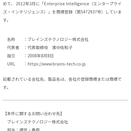
めて、 2012年3月に「Enterprise Intelligence（エンタープライ
ズ・インテリジェンス）」を商標登録（第5472937号）していま
す。
名称 ：ブレインズテクノロジー株式会社
代表者 ：代表取締役 濱中佐和子
設立 ：2008年8月8日
URL ：
https://www.brains-tech.co.jp
記載されている会社名、製品名は、各社の登録商標または商標で
す。
【本件に関するお問い合わせ先】
ブレインズテクノロジー株式会社
担当：榎並・桑原