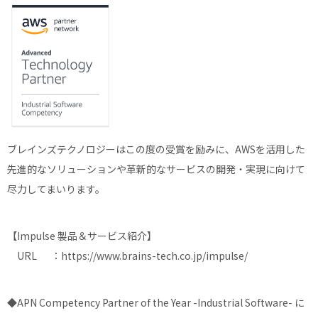
ブレインズテクノロジーはこの度の受賞を励みに、AWSを活用した
先進的なソリューションや革新的なサービスの開発・実現に向けて
尽力してまいります。
【Impulse 製品＆サービス紹介】
URL ：
https://www.brains-tech.co.jp/impulse/
◆APN Competency Partner of the Year -Industrial Software- に