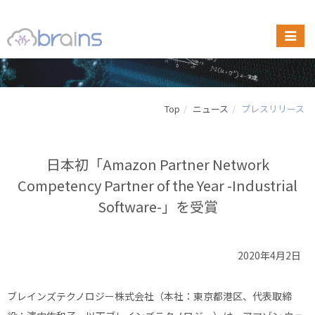
Top
ニュース
プレスリリース
日本初「Amazon Partner Network
Competency Partner of the Year -Industrial
Software-」を受賞
2020年4月2日
ブレインズテクノロジー株式会社（本社：東京都港区、代表取締