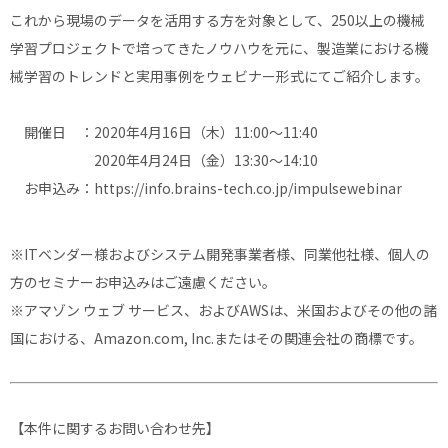
これから現場のデータを活用する方を対象として、250以上の機械
学習プロジェクトで培ってきたノウハウを元に、製造業における機
械学習のトレンドと実用事例をウェビナー形式にてご紹介します。
開催日 ：2020年4月16日（木）11:00〜11:40
2020年4月24日（金）13:30〜14:10
お申込み：
https://info.brains-tech.co.jp/impulsewebinar
※ITベンダー様およびシステム開発事業者様、同業他社様、個人の
方のセミナーお申込みはご遠慮ください。
※アマゾン ウェブ サービス、およびAWSは、米国およびその他の諸
国における、Amazon.com, Inc.またはその関連会社の商標です。
【本件に関するお問い合わせ先】