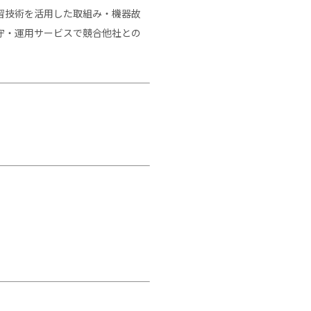
習技術を活用した取組み・機器故
守・運用サービスで競合他社との