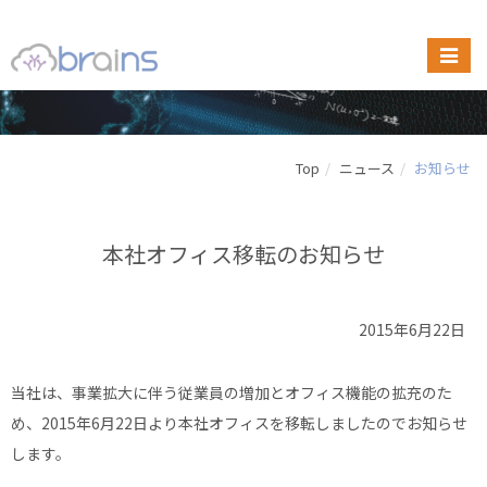
Top
ニュース
お知らせ
本社オフィス移転のお知らせ
2015年6月22日
当社は、事業拡大に伴う従業員の増加とオフィス機能の拡充のた
め、2015年6月22日より本社オフィスを移転しましたのでお知らせ
します。