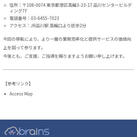
住所：〒108-0074 東京都港区高輪3-23-17 品川センタービルデ
ィング7F
電話番号：03-6455-7023
アクセス：JR品川駅 高輪口より徒歩2分
今回の移転により、より一層の業務効率化と提供サービスの価値向
上を図って参ります。
今後とも、ご支援、ご指導を賜りますようお願い申し上げます。
【参考リンク】
Access Map