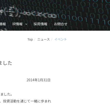
情報
IR情報
採用情報
お問合せ
Top
ニュース
イベント
ました
2014年1月31日
しました。
し、投資活動を通じて一緒に歩まれ