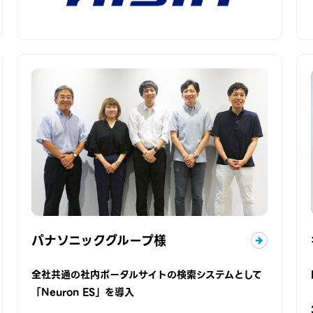
パナソニックグループ様
全社共通の社内ポータルサイトの検索システムとして
「Neuron ES」を導入