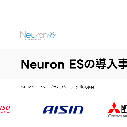
Neuron ESの導入
Neuron エンタープライズサーチ
導入事例