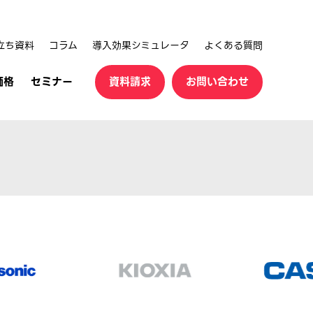
立ち資料
コラム
導入効果シミュレータ
よくある質問
価格
セミナー
資料請求
お問い合わせ