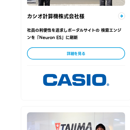
カシオ計算機株式会社様
社員の利便性を追求しポータルサイトの 検索エンジ
ンを「Neuron ES」に刷新
詳細を見る