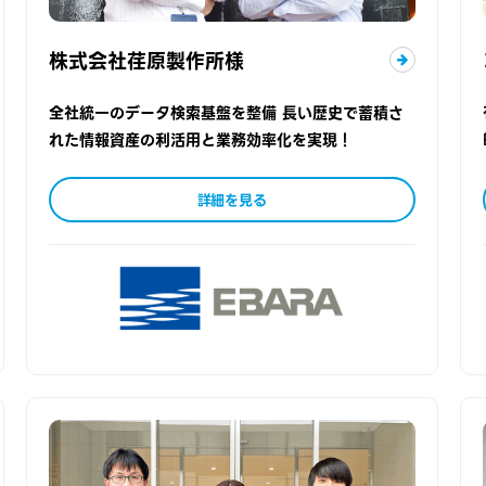
株式会社荏原製作所様
全社統一のデータ検索基盤を整備 長い歴史で蓄積さ
れた情報資産の利活用と業務効率化を実現！
詳細を見る