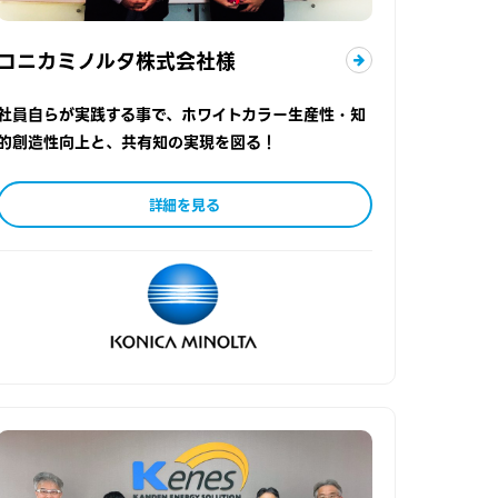
コニカミノルタ株式会社様
社員自らが実践する事で、ホワイトカラー生産性・知
的創造性向上と、共有知の実現を図る！
詳細を見る