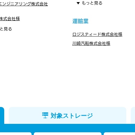
もっと見る
エンジニアリング株式会社
株式会社様
運輸業
と見る
ロジスティード株式会社様
川崎汽船株式会社様
対象ストレージ