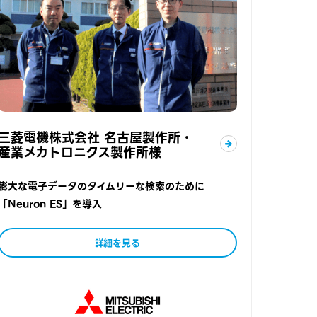
三菱電機株式会社 名古屋製作所・
産業メカトロニクス製作所様
膨大な電子データのタイムリーな検索のために
「Neuron ES」を導入
詳細を見る