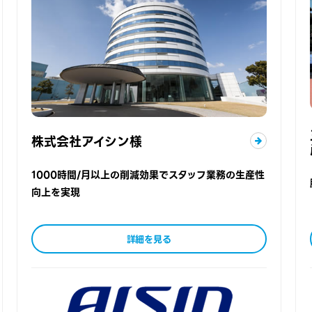
株式会社アイシン様
1000時間/月以上の削減効果でスタッフ業務の生産性
向上を実現
詳細を見る