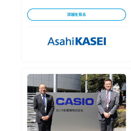
詳細を見る