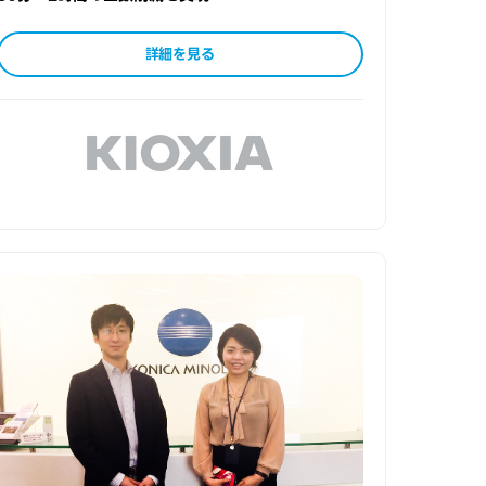
詳細を見る