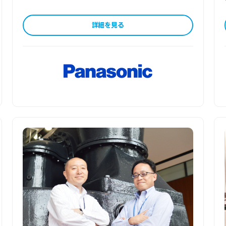
詳細を見る