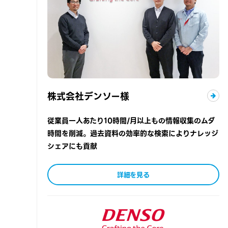
株式会社デンソー様
従業員一人あたり10時間/月以上もの情報収集のムダ
時間を削減。過去資料の効率的な検索によりナレッジ
シェアにも貢献
詳細を見る