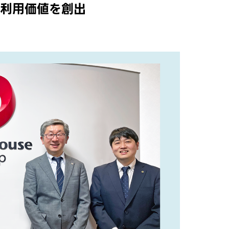
な利用価値を創出