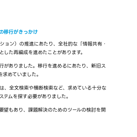
の移行がきっかけ
ーション）の推進にあたり、全社的な「情報共有・
とした再編成を進めたことがあります。
）への移行がありました。移行を進めるにあたり、新旧ス
を求めていました。
索機能では、全文検索や横断検索など、求めている十分な
ステムを探す必要がありました。
要望もあり、課題解決のためのツールの検討を開