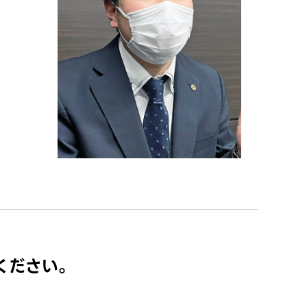
ください。