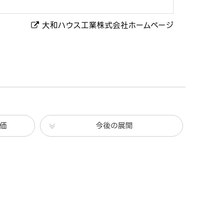
大和ハウス工業株式会社ホームページ
価
今後の展開
。