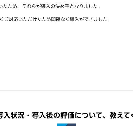
非常に優れていたため、それらが導入の決め手となりました。
くご対応いただけたため問題なく導入ができました。
導入状況・導入後の評価について、教えて