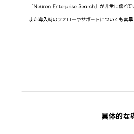
「Neuron Enterprise Search」が
また導入時のフォローやサポートについても素早
具体的な