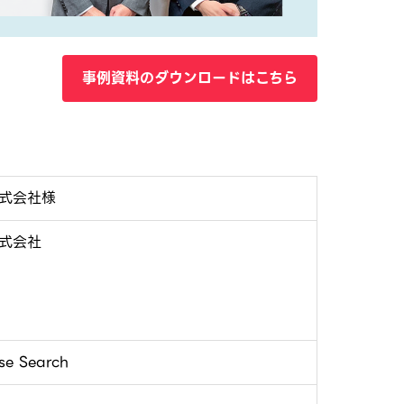
事例資料のダウンロードはこちら
式会社様
式会社
se Search