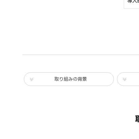
導入
取り組みの背景