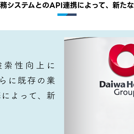
務システムとのAPI連携によって、新た