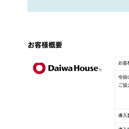
お客様概要
お客
今回
ご協
導入