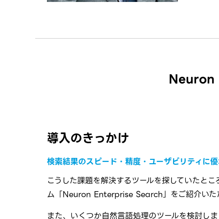
Neur
導入のきっかけ
検索結果のスピード・精度・ユーザビリティに優
こうした課題を解決するツールを探していたとこ
ム「
Neuron Enterprise Search
」をご紹介いた
また、いくつか自然言語処理のツールを検討しま