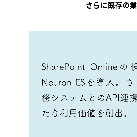
さらに既存の業