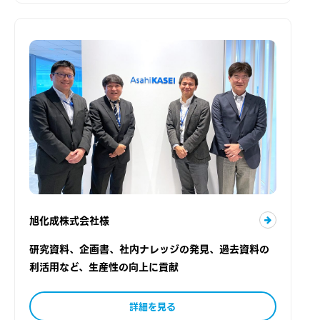
旭化成株式会社様
研究資料、企画書、社内ナレッジの発見、過去資料の
利活用など、生産性の向上に貢献
詳細を見る