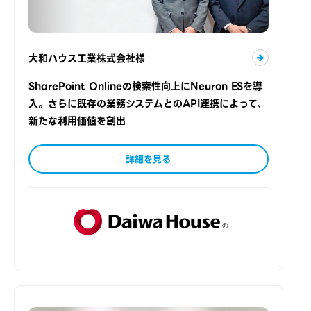
大和ハウス工業株式会社様
SharePoint Onlineの検索性向上にNeuron ESを導
入。さらに既存の業務システムとのAPI連携によって、
新たな利用価値を創出
詳細を見る