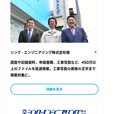
シンク・エンジニアリング株式会社様
図面や記録資料、申請書類、工事写真など、450万以
上のファイルを高速検索。工事写真の黒板の文字まで
検索対象に。
詳細を見る