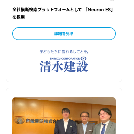
全社横断検索プラットフォームとして 「Neuron ES」
を採用
詳細を見る