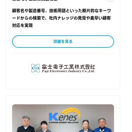
顧客名や製造番号、技術用語といった断片的なキーワ
ードからの検索で、社内ナレッジの発見や素早い顧客
対応を実現
詳細を見る