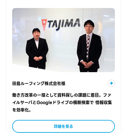
田島ルーフィング株式会社様
働き方改革の一環として資料探しの課題に着目。ファ
イルサーバとGoogleドライブの横断検索で 情報収集
を効率化。
詳細を見る