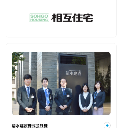
清水建設株式会社様