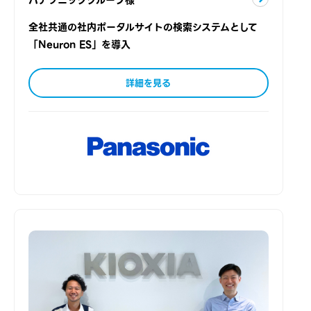
全社共通の社内ポータルサイトの検索システムとして
「Neuron ES」を導入
詳細を見る