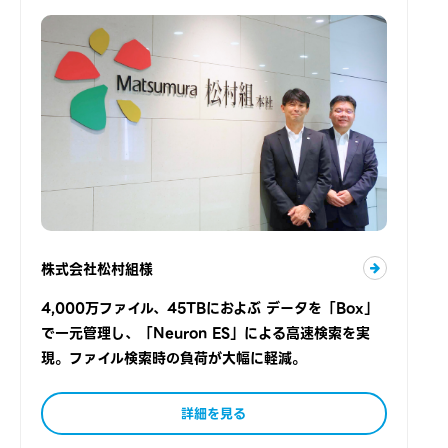
株式会社松村組様
4,000万ファイル、45TBにおよぶ データを「Box」
で一元管理し、「Neuron ES」による高速検索を実
現。ファイル検索時の負荷が大幅に軽減。
詳細を見る