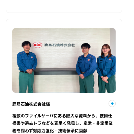
鹿島石油株式会社様
複数のファイルサーバにある膨大な資料から、技術仕
様書や過去トラなどを素早く発見し、定常・非定常業
務を問わず対応力強化・技術伝承に貢献