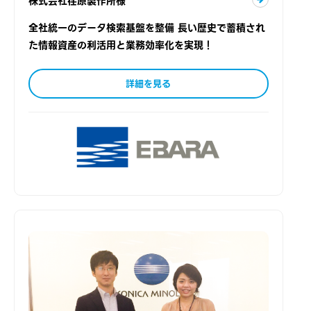
株式会社荏原製作所様
全社統一のデータ検索基盤を整備 長い歴史で蓄積され
た情報資産の利活用と業務効率化を実現！
詳細を見る