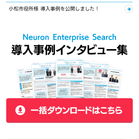
小松市役所様 導入事例を公開しました！