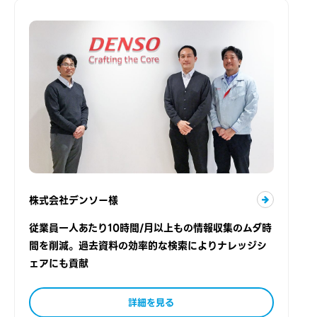
株式会社デンソー様
従業員一人あたり10時間/月以上もの情報収集のムダ時
間を削減。過去資料の効率的な検索によりナレッジシ
ェアにも貢献
詳細を見る