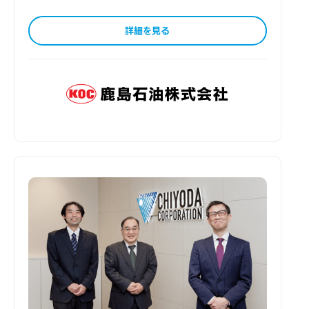
詳細を見る