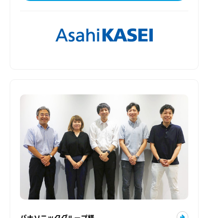
パナソニックグループ様