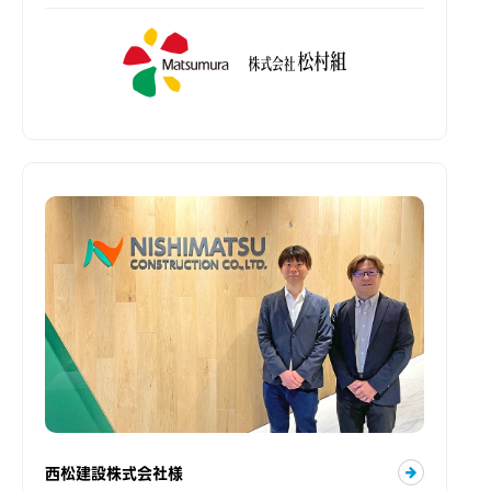
西松建設株式会社様