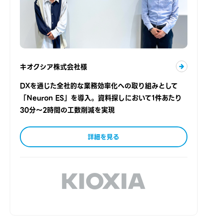
キオクシア株式会社様
DXを通じた全社的な業務効率化への取り組みとして
「Neuron ES」を導入。資料探しにおいて1件あたり
30分～2時間の工数削減を実現
詳細を見る