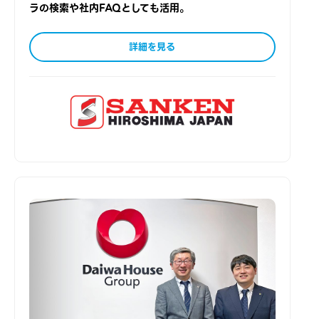
ラの検索や社内FAQとしても活用。
詳細を見る