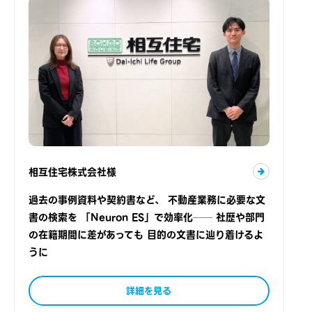
相互住宅株式会社様
過去の事例資料や契約書など、 不動産業務に必要な文
書の検索を 「Neuron ES」で効率化── 社歴や部門
の在籍期間に差があっても 目的の文書に辿り着けるよ
うに
詳細を見る