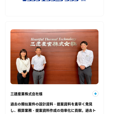
三建産業株式会社様
過去の類似案件の設計資料・提案資料を素早く発見
し、積算業務・提案資料作成の効率化に貢献。過去ト