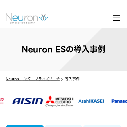
Neuron ESの導入事例
Neuron エンタープライズサーチ
導入事例