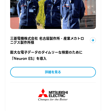
三菱電機株式会社 名古屋製作所・産業メカトロ
ニクス製作所様
膨大な電子データのタイムリーな検索のために
「Neuron ES」を導入
詳細を見る