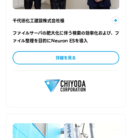
千代田化工建設株式会社様
ファイルサーバの肥大化に伴う検索の効率化および、フ
ァイル整理を目的にNeuron ESを導入
詳細を見る