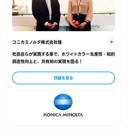
コニカミノルタ株式会社様
社員自らが実践する事で、ホワイトカラー生産性・知的
創造性向上と、共有知の実現を図る！
詳細を見る