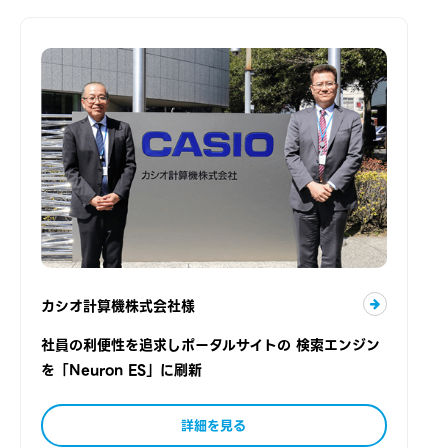
カシオ計算機株式会社様
社員の利便性を追求しポータルサイトの 検索エンジン
を「Neuron ES」に刷新
詳細を見る