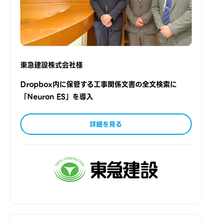
東急建設株式会社様
Dropbox内に保管する工事関係文書の全文検索に
「Neuron ES」を導入
詳細を見る