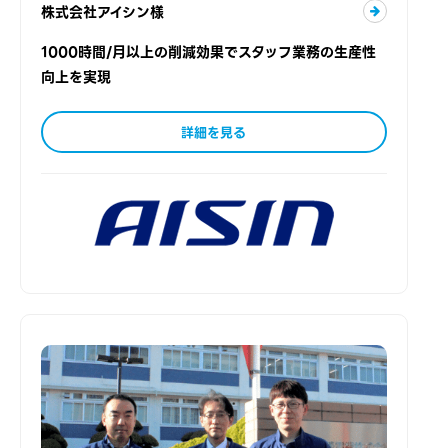
株式会社アイシン様
1000時間/月以上の削減効果でスタッフ業務の生産性
向上を実現
詳細を見る