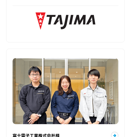
富士電子工業株式会社様