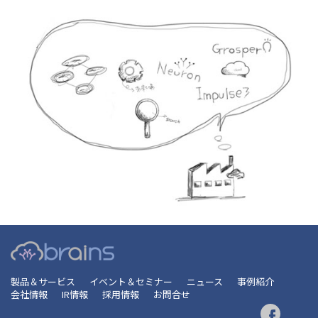
製品＆サービス
イベント＆セミナー
ニュース
事例紹介
会社情報
IR情報
採用情報
お問合せ