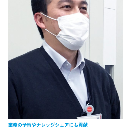
業務の予習やナレッジシェアにも貢献