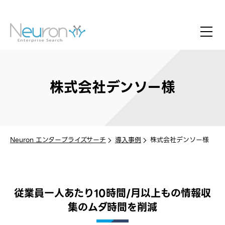
株式会社デンソー様
Neuron エンタープライズサーチ
導入事例
株式会社デンソー様
従業員一人あたり10時間/月以上もの情報収
集のムダ時間を削減