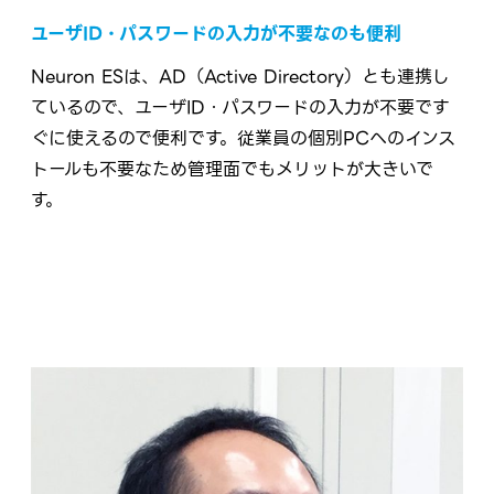
ユーザID・パスワードの入力が不要なのも便利
Neuron ESは、AD（Active Directory）とも連携し
ているので、ユーザID・パスワードの入力が不要です
ぐに使えるので便利です。従業員の個別PCへのインス
トールも不要なため管理面でもメリットが大きいで
す。