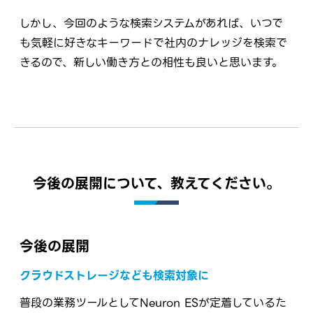
しかし、今回のような検索システムがあれば、いつで
も気軽に好きなキーワードで社内のナレッジを検索で
きるので、新しい働き方との相性も良いと思います。
今後の展開について、教えてください。
今後の展開
クラウドストレージなども検索対象に
普段の業務ツールとしてNeuron ESが定着しているた