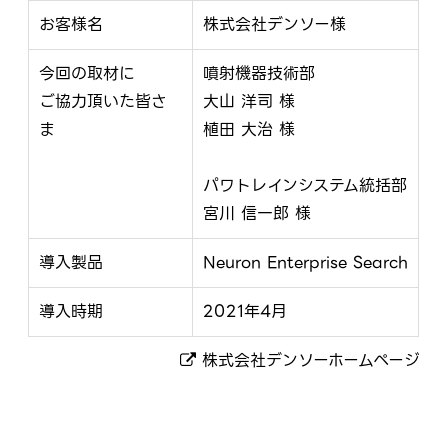
お客様名
株式会社デンソー様
今回の取材に
噴射機器技術部
ご協力頂いた皆さ
大山 洋司 様
ま
植田 大治 様
パワトレインシステム統括部
宮川 信一郎 様
導入製品
Neuron Enterprise Search
導入時期
2021年4月
株式会社デンソーホームページ