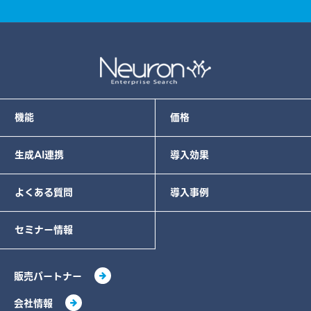
機能
価格
生成AI連携
導入効果
よくある質問
導入事例
セミナー情報
販売パートナー
会社情報