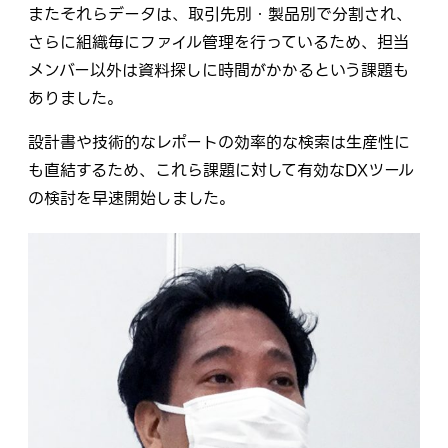
またそれらデータは、取引先別・製品別で分割され、
さらに組織毎にファイル管理を行っているため、担当
メンバー以外は資料探しに時間がかかるという課題も
ありました。
設計書や技術的なレポートの効率的な検索は生産性に
も直結するため、これら課題に対して有効なDXツール
の検討を早速開始しました。