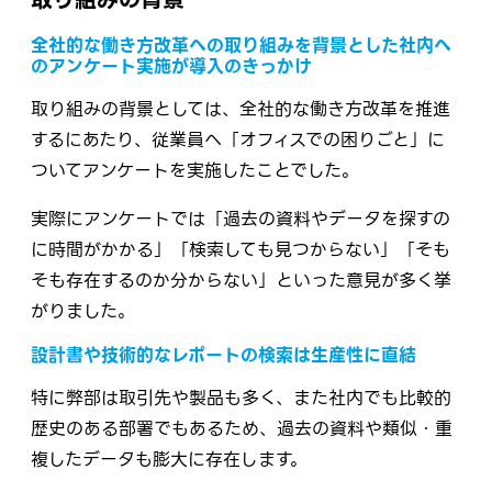
全社的な働き方改革への取り組みを背景とした社内へ
のアンケート実施が導入のきっかけ
取り組みの背景としては、全社的な働き方改革を推進
するにあたり、従業員へ「オフィスでの困りごと」に
ついてアンケートを実施したことでした。
実際にアンケートでは「過去の資料やデータを探すの
に時間がかかる」「検索しても見つからない」「そも
そも存在するのか分からない」といった意見が多く挙
がりました。
設計書や技術的なレポートの検索は生産性に直結
特に弊部は取引先や製品も多く、また社内でも比較的
歴史のある部署でもあるため、過去の資料や類似・重
複したデータも膨大に存在します。