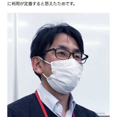
に利用が定着すると思えたためです。