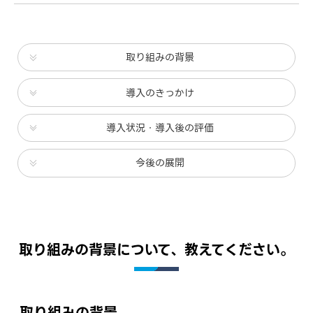
取り組みの背景
導入のきっかけ
導入状況・導入後の評価
今後の展開
取り組みの背景について、教えてください。
取り組みの背景