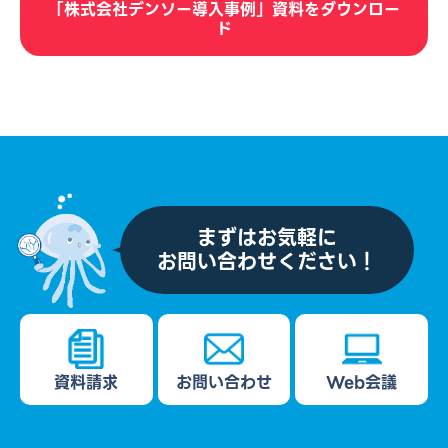
「株式会社デンソー導入事例」資料をダウンロー
ド
まずはお気軽に
お問い合わせください！
資料請求
お問い合わせ
Web会議