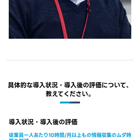
具体的な導入状況・導入後の評価について、
教えてください。
導入状況・導入後の評価
従業員一人あたり10時間/月以上もの情報収集のムダ時