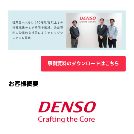
事例資料のダウンロードはこちら
お客様概要