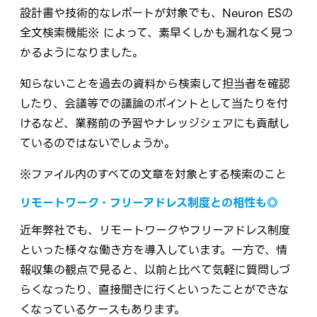
設計書や技術的なレポートが対象でも、Neuron ESの
全文検索機能※ によって、素早くしかも漏れなく見つ
かるようになりました。
知らないことを過去の資料から検索して担当者を確認
したり、会議等での議論のポイントとして当たりを付
けるなど、業務前の予習やナレッジシェアにも貢献し
ているのではないでしょうか。
※ファイル内のすべての文章を対象とする検索のこと
リモートワーク・フリーアドレス制度との相性も◎
近年弊社でも、リモートワークやフリーアドレス制度
といった様々な働き方を導入しています。一方で、情
報収集の観点で見ると、以前と比べて気軽に質問しづ
らくなったり、直接聞きに行くといったことができな
くなっているケースもあります。