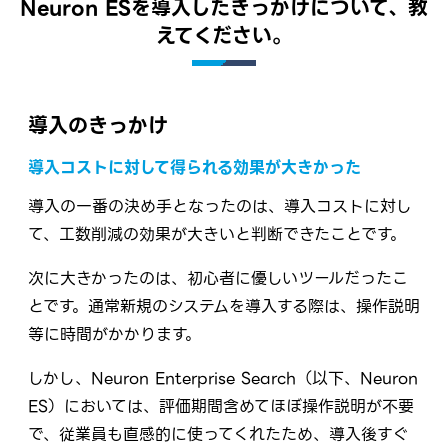
Neuron ESを導入したきっかけについて、教
えてください。
導入のきっかけ
導入コストに対して得られる効果が大きかった
導入の一番の決め手となったのは、導入コストに対し
て、工数削減の効果が大きいと判断できたことです。
次に大きかったのは、初心者に優しいツールだったこ
とです。通常新規のシステムを導入する際は、操作説明
等に時間がかかります。
しかし、Neuron Enterprise Search（以下、Neuron
ES）においては、評価期間含めてほぼ操作説明が不要
で、従業員も直感的に使ってくれたため、導入後すぐ