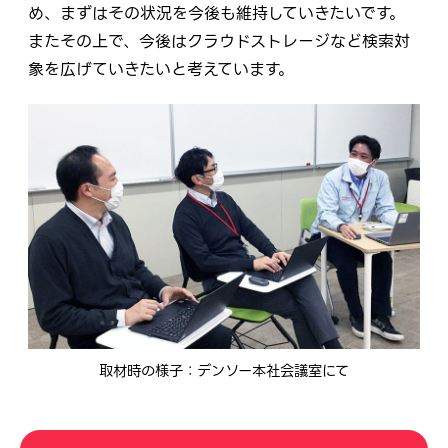
め、まずはその状況を今後も維持していきたいです。
またその上で、今後はクラウドストレージなど検索対
象を広げていきたいと考えています。
取材時の様子：デンソー本社会議室にて