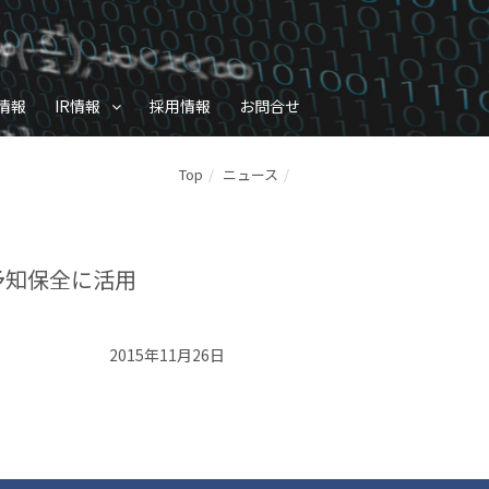
情報
IR情報
採用情報
お問合せ
Top
ニュース
予知保全に活用
2015年11月26日