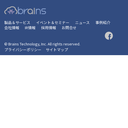
製品＆サービス
イベント＆セミナー
ニュース
事例紹介
会社情報
IR情報
採用情報
お問合せ
© Brains Technology, Inc. All rights reserved.
プライバシーポリシー
サイトマップ