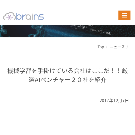
Top
ニュース
機械学習を手掛けている会社はここだ！！厳
選AIベンチャー２０社を紹介
2017年12月7日