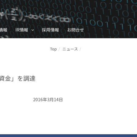
情報
IR情報
採用情報
お問合せ
Top
ニュース
資金」を調達
2016年3月14日