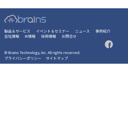
製品＆サービス
イベント＆セミナー
ニュース
事例紹介
会社情報
IR情報
採用情報
お問合せ
© Brains Technology, Inc. All rights reserved.
プライバシーポリシー
サイトマップ