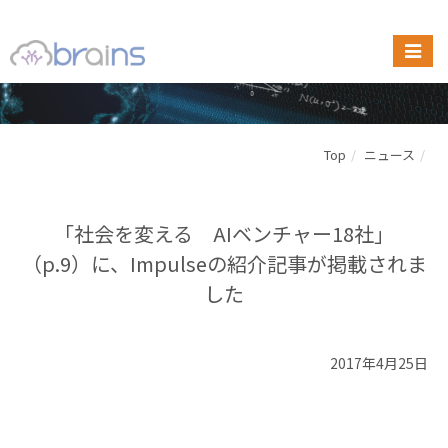
Top
ニュース
「社会を変える AIベンチャー18社」
（p.9）に、Impulseの紹介記事が掲載されま
した
2017年4月25日