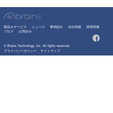
製品＆サービス
ニュース
事例紹介
会社情報
採用情報
ブログ
お問合せ
© Brains Technology, Inc. All rights reserved.
プライバシーポリシー
サイトマップ