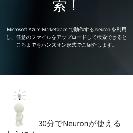
索！
Microsoft Azure Marketplace で動作する Neuron を利用
し、任意のファイルをアップロードして検索できると
ころまでをハンズオン形式でご紹介します。
30分でNeuronが使える