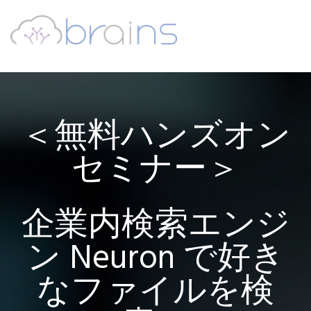
＜無料ハンズオン
セミナー＞
企業内検索エンジ
ン Neuron で好き
なファイルを検