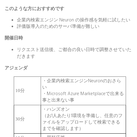
このような方におすすめです
企業内検索エンジン Neuron の操作感を気軽に試したい
評価版導入のためのサーバ準備が難しい
開催日時
リクエスト送信後、ご都合の良い日時で調整させていた
だきます
アジェンダ
・企業内検索エンジンNeuronのおさら
い
10分
・Microsoft Azure Marketplaceで出来る
事と出来ない事
・ハンズオン
（お1人あたり1環境を準備し、任意のフ
30分
ァイルをアップロードして検索できる
までを確認します）