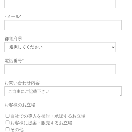
Eメール
*
都道府県
電話番号
*
お問い合わせ内容
お客様のお立場
自社での導入を検討・承認するお立場
お客様に提案・販売するお立場
その他