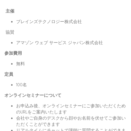
主催
ブレインズテクノロジー株式会社
協賛
アマゾン ウェブ サービス ジャパン株式会社
参加費用
無料
定員
100名
オンラインセミナーについて
お申込み後、オンラインセミナーにご参加いただくため
のURLをご案内いたします
会社やご自身のデスクから顔やお名前を伏せてご参加い
ただくことができます
リアルタイムにチャットで講師に質問することができま