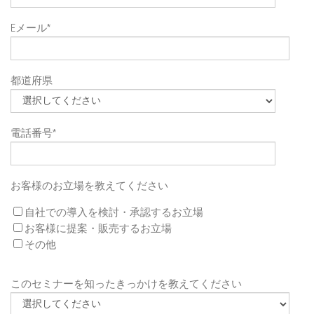
Eメール
*
都道府県
電話番号
*
お客様のお立場を教えてください
自社での導入を検討・承認するお立場
お客様に提案・販売するお立場
その他
このセミナーを知ったきっかけを教えてください