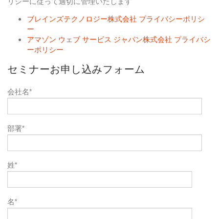
リシーに従って適切に管理いたします
ブレインズテクノロジー株式会社 プライバシーポリシ
ー
アマゾン ウェブ サービス ジャパン株式会社 プライバシ
ーポリシー
セミナーお申し込みフォーム
会社名
*
部署
*
姓
*
名
*