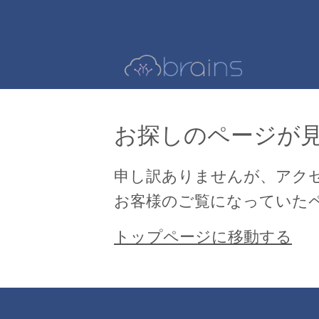
お探しのページが
申し訳ありませんが、アク
お客様のご覧になっていた
トップページに移動する