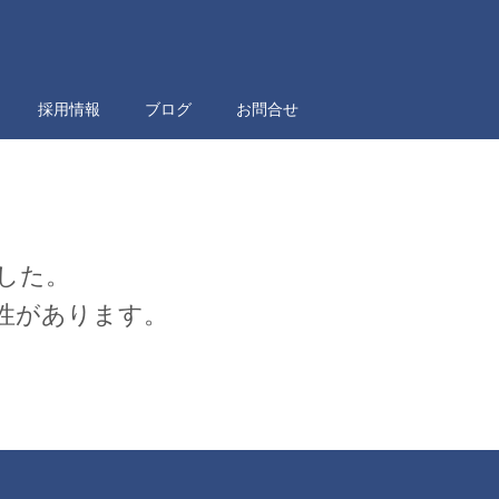
採用情報
ブログ
お問合せ
した。
性があります。