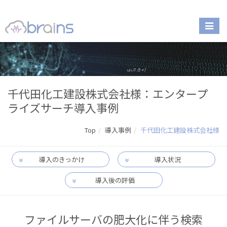
千代田化工建設株式会社様：エンタープ
ライズサーチ導入事例
Top
導入事例
千代田化工建設株式会社様
導入のきっかけ
導入状況
導入後の評価
ファイルサーバの肥大化に伴う検索