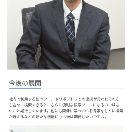
今後の展開
社内で利用する他のツールやリポジトリとの連携が行われそれら
も含めて検索できると、さらに便利な検索ツールになるのではな
いかと期待しています。他にも画像に写っている情報をもとに検索
が行えるなどの新たな機能にも今後は期待したいですね。