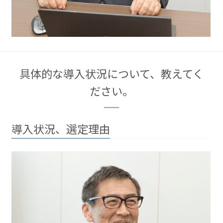
具体的な導入状況について、教えてく
ださい。
導入状況、選定理由