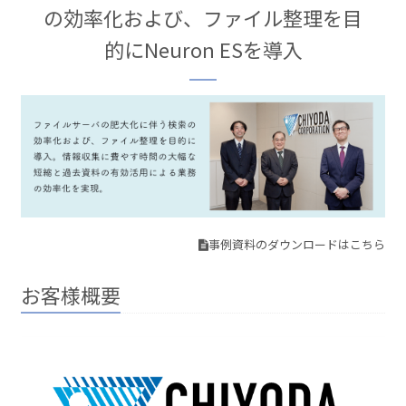
の効率化および、ファイル整理を目
的にNeuron ESを導入
事例資料のダウンロードはこちら
お客様概要