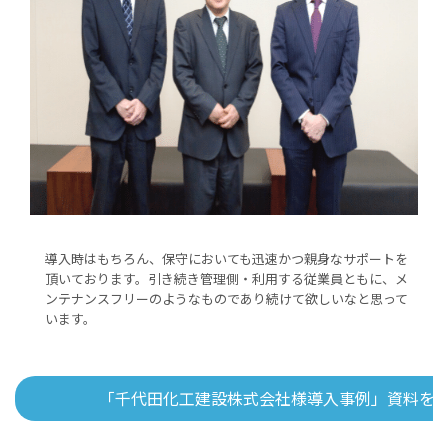
導入時はもちろん、保守においても迅速かつ親身なサポートを
頂いております。引き続き管理側・利用する従業員ともに、メ
ンテナンスフリーのようなものであり続けて欲しいなと思って
います。
「千代田化工建設株式会社様導入事例」資料を