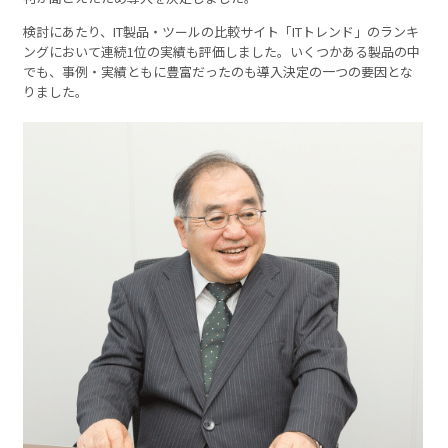
検討にあたり、IT製品・ツールの比較サイト「ITトレンド」のランキ
ングにおいて連続1位の実績も評価しました。いくつかある製品の中
でも、事例・実績ともに豊富だったのも導入決定の一つの要因とな
りました。