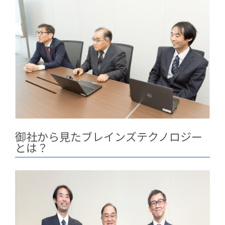
御社から見たブレインズテクノロジー
とは？