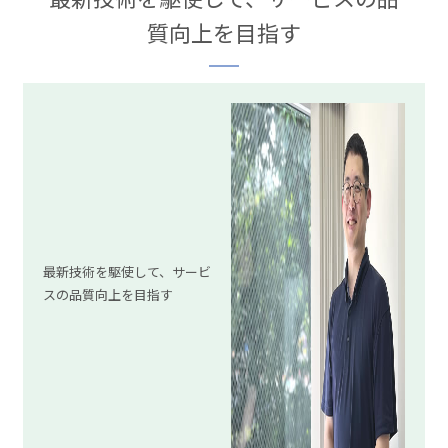
質向上を目指す
最新技術を駆使して、サービ
スの品質向上を目指す