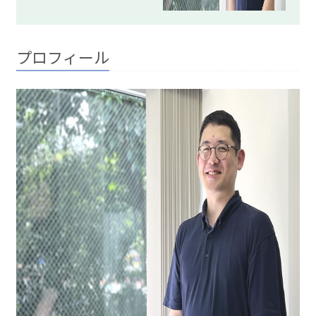
プロフィール