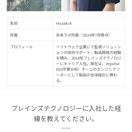
名前
Hisaaki.K
所属
未来ラボ所属（2024年7月時点）
プロフィール
ソフトウェア企業にて監視ソリューシ
ョンの技術サポート、製品開発の経験
を積み、2018年ブレインズテクノロジ
ーにキャリア入社。現在は、Impulse
DD(作業分析）チームのエンジニアリ
ーダーとして製品の全体設計に携わ
る。
ブレインズテクノロジーに入社した経
緯を教えてください。