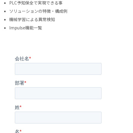
PLC予知保全で実現できる事
ソリューションの特徴・構成例
機械学習による異常検知
Impulse機能一覧