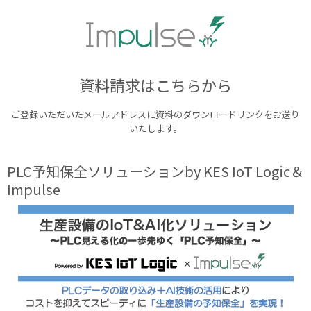
資料請求はこちらから
ご登録いただいたメールアドレスに資料のダウンロードリンクをお送り
いたします。
PLC予知保全ソリューションby KES IoT Logic＆
Impulse